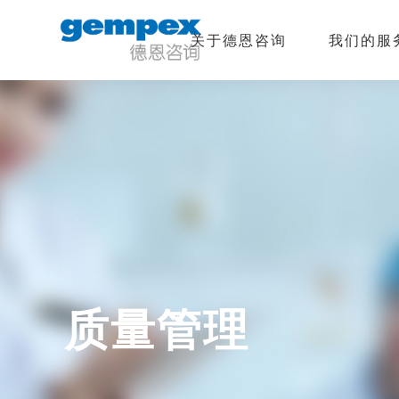
关于德恩咨询
我们的服
质量管理