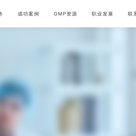
务
成功案例
GMP资源
职业发展
联