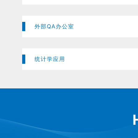
外部QA办公室
统计学应用