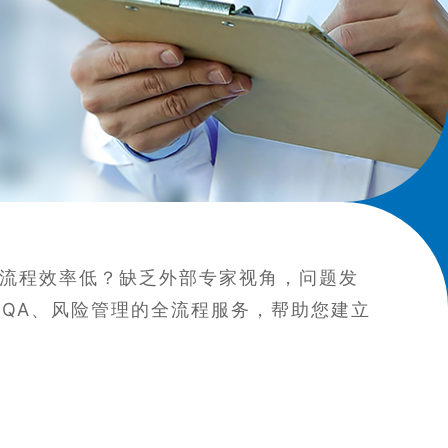
，流程效率低？缺乏外部专家视角，问题发
QA、风险管理的全流程服务，帮助您建立