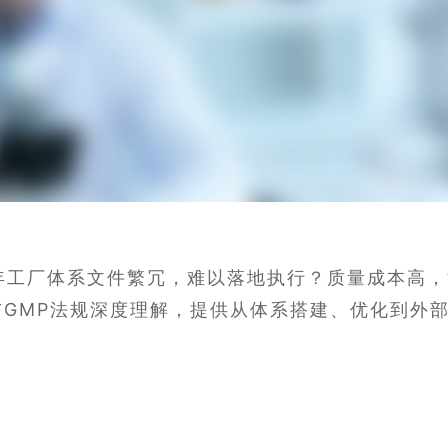
年工厂体系文件繁冗，难以落地执行？质量成本高
GMP法规深度理解，提供从体系搭建、优化到外部