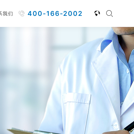
400-166-2002
系我们