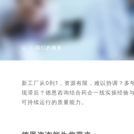
我们的服务
新工厂从0到1，资源有限，难以协调？多
现滞后？德恩咨询结合药企一线实操经验与
可持续运行的质量能力。