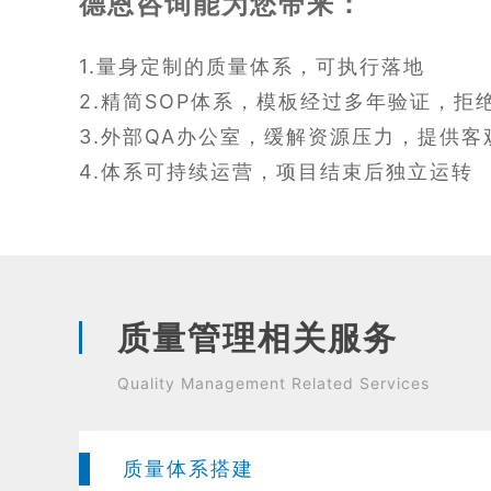
德恩咨询能为您带来：
1.量身定制的质量体系，可执行落地
2.精简SOP体系，模板经过多年验证，拒
3.外部QA办公室，缓解资源压力，提供客
4.体系可持续运营，项目结束后独立运转
质量管理相关服务
Quality Management Related Services
质量体系搭建