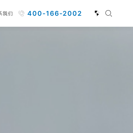
400-166-2002
系我们