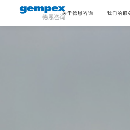
关于德恩咨询
我们的服