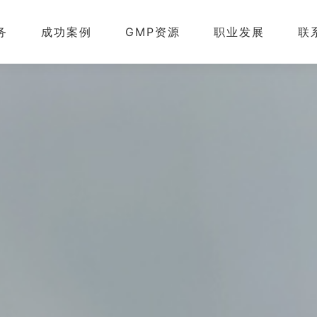
务
成功案例
GMP资源
职业发展
联