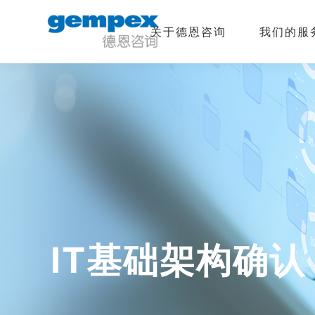
关于德恩咨询
我们的服
IT基础架构确认