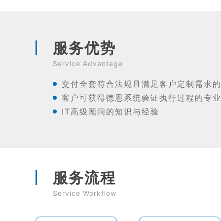
服务优势
Service Advantage
交付全套符合法规且满足客户定制需求的
客户可获得德恩系统验证执行过程的专
IT高级顾问的知识与经验
服务流程
Service Workflow