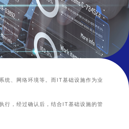
系统、网络环境等。而IT基础设施作为业
执行，经过确认后，结合IT基础设施的管