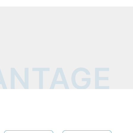
ANTAGE