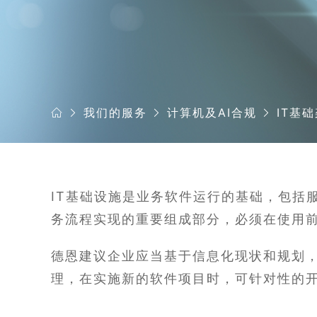
我们的服务
计算机及AI合规
IT基
IT基础设施是业务软件运行的基础，包括
务流程实现的重要组成部分，必须在使用
德恩建议企业应当基于信息化现状和规划，
理，在实施新的软件项目时，可针对性的