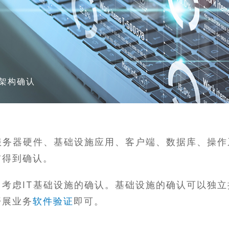
础架构确认
服务器硬件、基础设施应用、客户端、数据库、操作
前得到确认。
考虑IT基础设施的确认。基础设施的确认可以独立
开展业务
软件验证
即可。