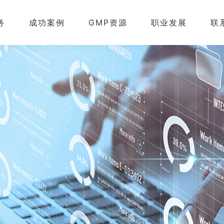
务
成功案例
GMP资源
职业发展
联