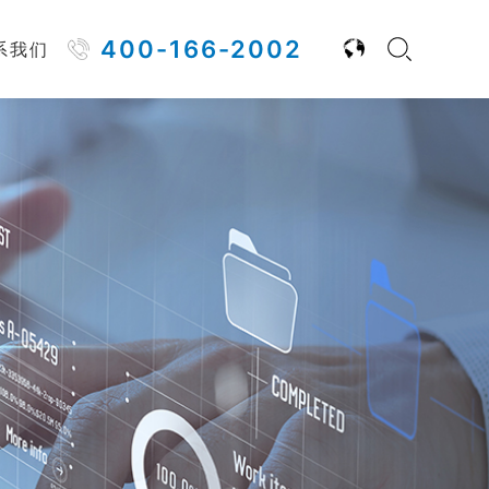
400-166-2002
系我们