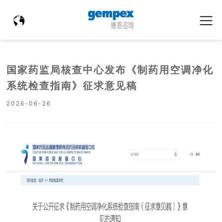
国家药监局核查中心发布《制药用空调净化
系统检查指南》征求意见稿
2026-06-26