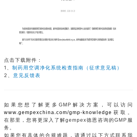
点击下载附件：
1、
制药用空调净化系统检查指南（征求意见稿）
2、
意见反馈表
如果您想了解更多
GMP
解决方案，可以访问
www.gempexchina.com/gmp-knowledge
获取。
在那里，您将更深入了解
gempex
德恩咨询的
GMP
服
务。
如果您有具体的合规难题，请通过以下方式联系我