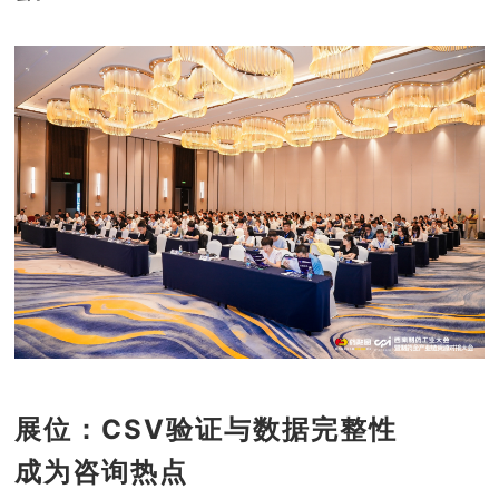
展位：CSV验证与数据完整性
成为咨询热点