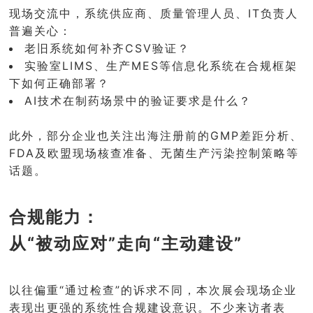
现场交流中，系统供应商、质量管理人员、IT负责人
普遍关心：
老旧系统如何补齐CSV验证？
实验室LIMS、生产MES等信息化系统在合规框架
下如何正确部署？
AI技术在制药场景中的验证要求是什么？
此外，部分企业也关注出海注册前的GMP差距分析、
FDA及欧盟现场核查准备、无菌生产污染控制策略等
话题。
合规能力：
从“被动应对”走向“主动建设”
以往偏重“通过检查”的诉求不同，本次展会现场企业
表现出更强的系统性合规建设意识。不少来访者表