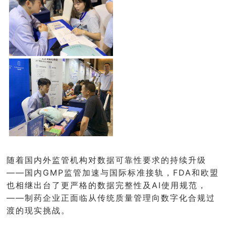
随着国内外监管机构对数据可靠性要求的持续升级
——国内GMP监管加速与国际标准接轨，FDA和欧盟
也相继出台了更严格的数据完整性及AI使用规范，
——制药企业正面临从传统质量管理向数字化合规过
渡的现实挑战。