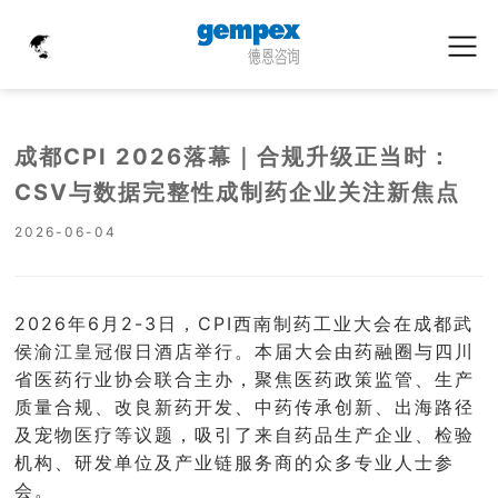
成都CPI 2026落幕｜合规升级正当时：
CSV与数据完整性成制药企业关注新焦点
2026-06-04
2026年6月2-3日，CPI西南制药工业大会在成都武
侯渝江皇冠假日酒店举行。本届大会由药融圈与四川
省医药行业协会联合主办，聚焦医药政策监管、生产
质量合规、改良新药开发、中药传承创新、出海路径
及宠物医疗等议题，吸引了来自药品生产企业、检验
机构、研发单位及产业链服务商的众多专业人士参
会。