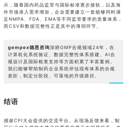
示，随着国内药品监管与国际标准逐步接轨，以及海
外市场准入需求增加，企业需要建立一套能够同时满
足NMPA、FDA、EMA等不同监管要求的质量体系，
而CSV和数据完整性正是其中的薄弱环节。
gempex德恩咨询
深耕GMP合规领域24年，在
计算机化系统验证、数据完整性体系搭建、AI合
规设计及国际检查支持等方面积累了丰富案例。
我们能够帮助制药企业系统评估现有体系的合规
差距，制定分阶段、可落地的升级路径。
结语
感谢CPI大会提供的交流平台。从现场反馈来看，制