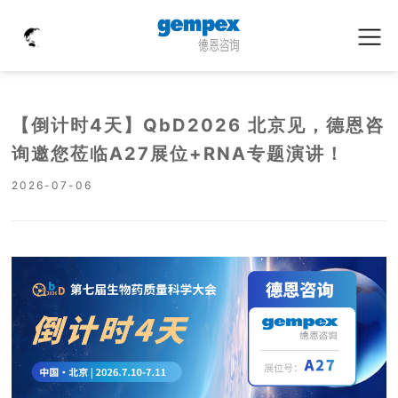
【倒计时4天】QbD2026 北京见，德恩咨
询邀您莅临A27展位+RNA专题演讲！
2026-07-06