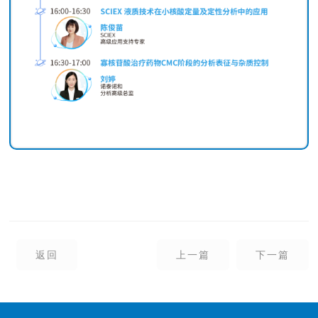
返回
上一篇
下一篇