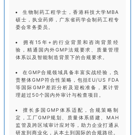
生物制药工程学士，香港科技大学MBA
硕士，执业药师，广东省药学会制药工程专
委会常务委员。
拥有15年+的行业背景和咨询背景经
验，精通国内外GMP法规要求、质量管理
体系以及智能制造背景下的合规要求。
在GMP合规领域具备丰富实战经验，负
责整体GMP符合性策略，包括EU/US FDA
等国际GMP差距分析及迎检准备，累计管
理超过50个国内外审计与检查项目。
擅长多国GMP体系适配，合规策略制
定，工厂GMP规划、质量体系搭建、MAH
监管及跨区域审计应对等，助力企业打通从
研发到商业化，从本土到国际的合规路径。