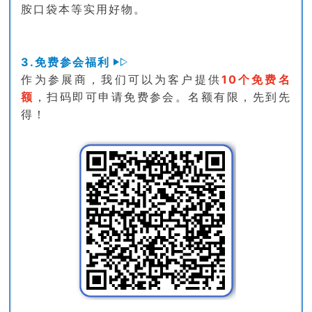
胺口袋本等实用好物。
3.免费参会福利
作为参展商，我们可以为客户提供
10个免费名
额
，扫码即可申请免费参会。名额有限，先到先
得！