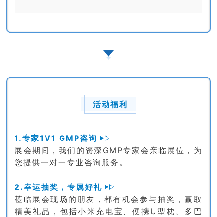
活动福利
1.专家1V1 GMP咨询
展会期间，我们的资深GMP专家会亲临展位，为
您提供一对一专业咨询服务。
2.幸运抽奖，专属好礼
莅临展会现场的朋友，都有机会参与抽奖，赢取
精美礼品，包括小米充电宝、便携U型枕、多巴