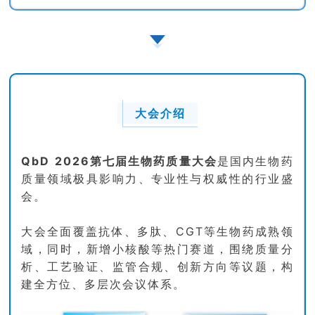
大会介绍
QbD 2026第七届生物药质量大会
是国内生物药
质量领域极具影响力、专业性与权威性的行业盛
会。
大会全面覆盖抗体、多肽、CGT等生物药成熟领
域，同时，新增小核酸等热门赛道，围绕质量分
析、工艺验证、监管合规、创新方向等议题，构
建全方位、多层次会议体系。