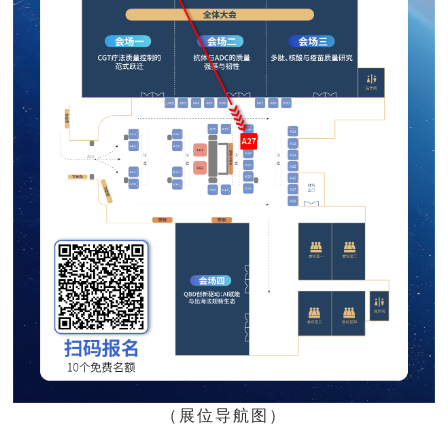
（展位导航图）