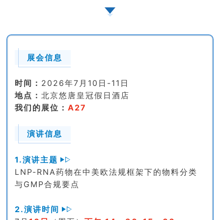
展会信息
时间：
2026年7月10日-11日
地点：
北京悠唐皇冠假日酒店
我们的展位：
A27
演讲信息
1.演讲主题
LNP-RNA药物在中美欧法规框架下的物料分类
与GMP合规要点
2.演讲时间