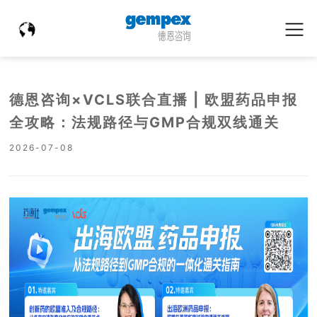
德恩咨询×VCLS联合直播 | 欧盟药品申报
全攻略：法规路径与GMP合规双线通关
2026-07-08