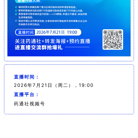
直播时间：
2026年7月21日（周二），19:
00
直播平台：
药通社视频号