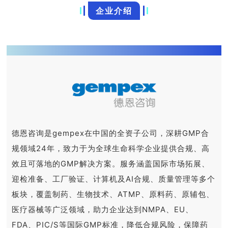
企业介绍
德恩咨询是gempex在中国的全资子公司，深耕GMP合
规领域24年，致力于为全球生命科学企业提供合规、高
效且可落地的GMP解决方案。服务涵盖国际市场拓展、
迎检准备、工厂验证、计算机及AI合规、质量管理等多个
板块，覆盖制药、生物技术、ATMP、原料药、原辅包、
医疗器械等广泛领域，助力企业达到NMPA、EU、
FDA、PIC/S等国际GMP标准，降低合规风险，保障药