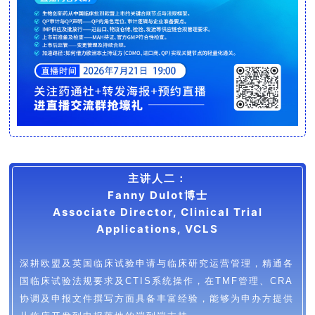
主讲人二：
Fanny Dulot博士
Associate Director, Clinical Trial
Applications, VCLS
深耕欧盟及英国临床试验申请与临床研究运营管理，精通各
国临床试验法规要求及
CTIS
系统操作，在
TMF
管理、
CRA
协调及申报文件撰写方面具备丰富经验，能够为申办方提供