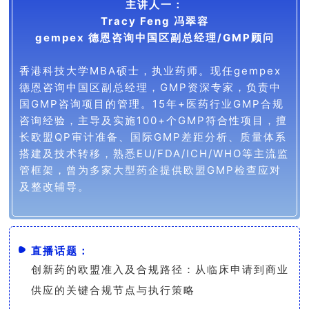
主讲人一：
Tracy Feng 冯翠容
gempex 德恩咨询中国区副总经理/GMP顾问
香港科技大学MBA硕士，执业药师。现任gempex
德恩咨询中国区副总经理，GMP资深专家，负责中
国GMP咨询项目的管理。15年+医药行业GMP合规
咨询经验，主导及实施100+个GMP符合性项目，擅
长欧盟QP审计准备、国际GMP差距分析、质量体系
搭建及技术转移，熟悉EU/FDA/ICH/WHO等主流监
管框架，曾为多家大型药企提供欧盟GMP检查应对
及整改辅导。
直播话题：
创新药的欧盟准入及合规路径：从临床申请到商业
供应的关键合规节点与执行策略