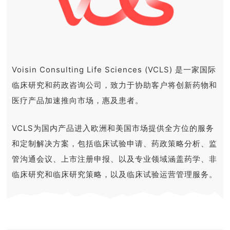
Voisin Consulting Life Sciences (VCLS) 是一家国际
临床研究和药政咨询公司，致力于协助客户将创新药物和
医疗产品加速推向市场，惠及患者。
VCLS为国内产品进入欧洲和美国市场提供全方位的服务
和定制解决方案，包括临床试验申请、药政策略分析、监
管沟通会议、上市注册申报、以及专业领域涵盖药学、非
临床研究和临床研究策略，以及临床试验运营管理服务。