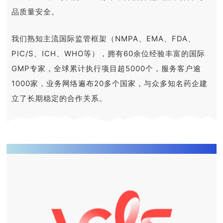
品质量安全。
我们熟知主流国际监管框架（NMPA、EMA、FDA、
PIC/S、ICH、WHO等），拥有60余位经验丰富的国际
GMP专家，全球累计执行项目超5000个，服务客户逾
1000家，业务网络遍布20多个国家，与众多知名药企建
立了长期稳定的合作关系。