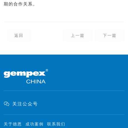
期的合作关系。
返回
上一篇
下一篇
关注公众号
关于德恩
成功案例
联系我们