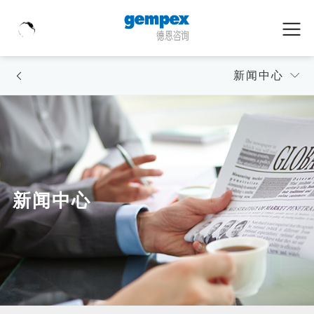
新闻中心
新闻中心