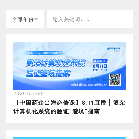
Learn More
2026-07-28
【中国药企出海必修课】8.11直播 | 复杂
计算机化系统的验证“避坑”指南