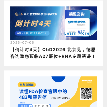
Learn More
2026-07-06
【倒计时4天】QbD2026 北京见，德恩
咨询邀您莅临A27展位+RNA专题演讲！