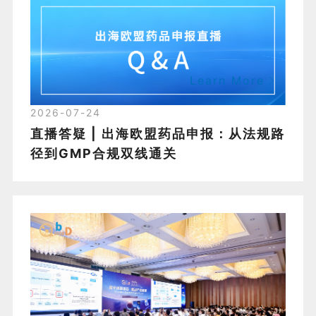
Learn More
2026-07-24
直播答疑 | 出海欧盟药品申报：从法规路
径到GMP合规双线通关